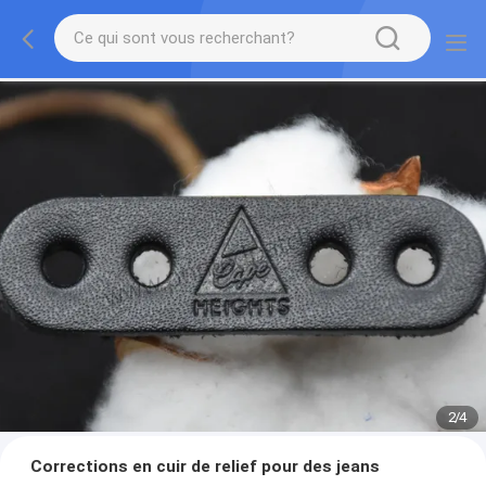
2
/
4
Corrections en cuir de relief pour des jeans