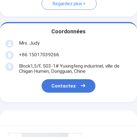
Regardez plus
Coordonnées
Mrs. Judy
+86 15017039268
Block1,5/F, 503-1# Yuxingfeng industriel, ville de
Chigan Humen, Dongguan, Chine
Contactez