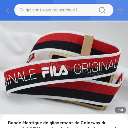
2
/
4
Bande élastique de glissement de Colorway du