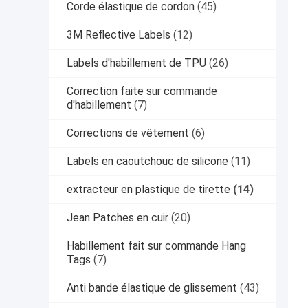
Corde élastique de cordon
(45)
3M Reflective Labels
(12)
Labels d'habillement de TPU
(26)
Correction faite sur commande
d'habillement
(7)
Corrections de vêtement
(6)
Labels en caoutchouc de silicone
(11)
extracteur en plastique de tirette
(14)
Jean Patches en cuir
(20)
Habillement fait sur commande Hang
Tags
(7)
Anti bande élastique de glissement
(43)