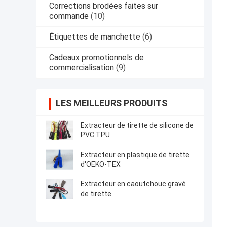
Corrections brodées faites sur
commande
(10)
Étiquettes de manchette
(6)
Cadeaux promotionnels de
commercialisation
(9)
LES MEILLEURS PRODUITS
Extracteur de tirette de silicone de
PVC TPU
Extracteur en plastique de tirette
d'OEKO-TEX
Extracteur en caoutchouc gravé
de tirette