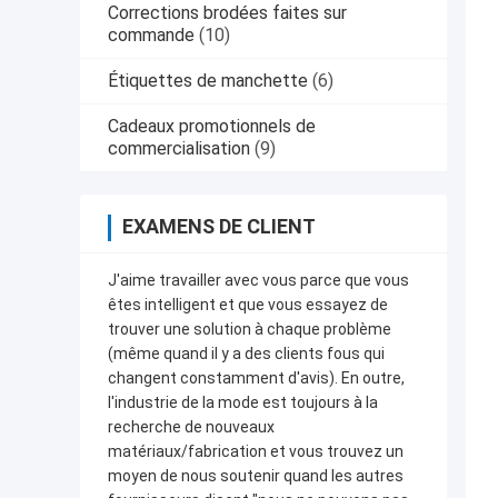
Corrections brodées faites sur
commande
(10)
Étiquettes de manchette
(6)
Cadeaux promotionnels de
commercialisation
(9)
EXAMENS DE CLIENT
J'aime travailler avec vous parce que vous
êtes intelligent et que vous essayez de
trouver une solution à chaque problème
(même quand il y a des clients fous qui
changent constamment d'avis). En outre,
l'industrie de la mode est toujours à la
recherche de nouveaux
matériaux/fabrication et vous trouvez un
moyen de nous soutenir quand les autres