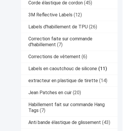
Corde élastique de cordon
(45)
3M Reflective Labels
(12)
Labels d'habillement de TPU
(26)
Correction faite sur commande
d'habillement
(7)
Corrections de vêtement
(6)
Labels en caoutchouc de silicone
(11)
extracteur en plastique de tirette
(14)
Jean Patches en cuir
(20)
Habillement fait sur commande Hang
Tags
(7)
Anti bande élastique de glissement
(43)