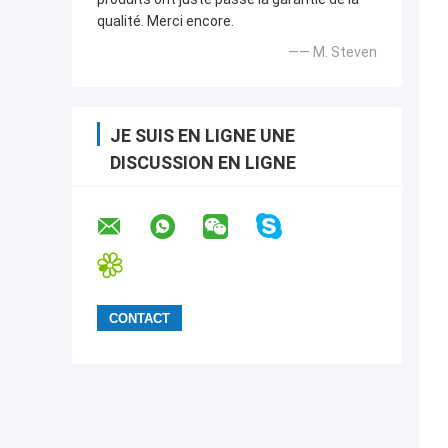
qualité. Merci encore.
—— M. Steven
JE SUIS EN LIGNE UNE
DISCUSSION EN LIGNE