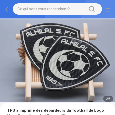
2
/
5
TPU a imprimé des débardeurs du football de Logo