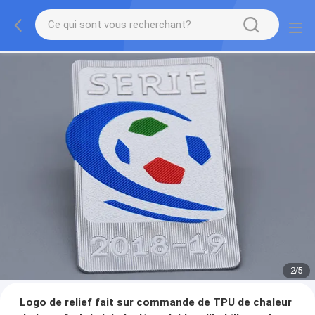
2
/
5
Logo de relief fait sur commande de TPU de chaleur