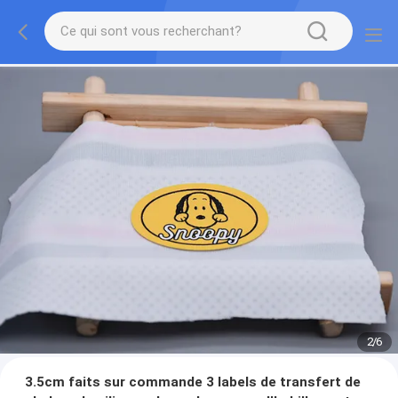
2
/
6
3.5cm faits sur commande 3 labels de transfert de