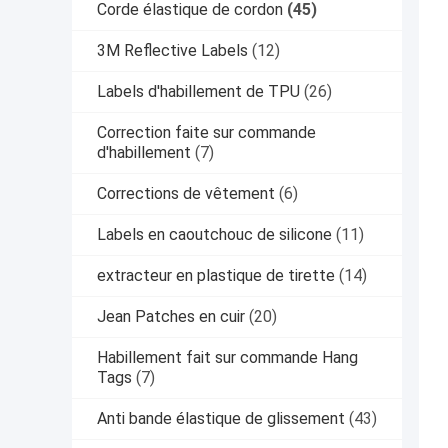
Corde élastique de cordon
(45)
3M Reflective Labels
(12)
Labels d'habillement de TPU
(26)
Correction faite sur commande
d'habillement
(7)
Corrections de vêtement
(6)
Labels en caoutchouc de silicone
(11)
extracteur en plastique de tirette
(14)
Jean Patches en cuir
(20)
Habillement fait sur commande Hang
Tags
(7)
Anti bande élastique de glissement
(43)