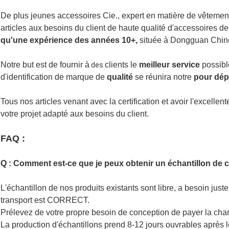
De plus jeunes accessoires Cie., expert en matière de vêtement
articles aux besoins du client de haute qualité d'accessoires 
qu'une expérience des années 10+,
située à Dongguan Chin
Notre but est de fournir à
clients le
meilleur service
possibl
des
d'identification de marque de
qualité
se réunira notre
pour dép
Tous nos articles venant avec la certification et avoir l'exce
votre projet adapté aux besoins du client.
FAQ :
Q : Comment est-ce que je peux obtenir un échantillon de
L'échantillon de nos produits existants sont libre, a besoin just
transport est CORRECT.
Prélevez de votre propre besoin de conception de payer la char
La production d'échantillons prend 8-12 jours ouvrables après l