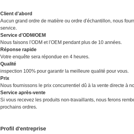
Client d'abord
Aucun grand ordre de matière ou ordre d'échantillon, nous fourni
service.
Service d'ODM/OEM
Nous faisons l'ODM et l'OEM pendant plus de 10 années.
Réponse rapide
Votre enquête sera répondue en 4 heures.
Qualité
inspection 100% pour garantir la meilleure qualité pour vous.
Prix
Nous fournissons le prix concurrentiel dû à la vente directe à not
Service après-vente
Si vous recevez les produits non-travaillants, nous ferons remb
prochains ordres.
Profil d'entreprise