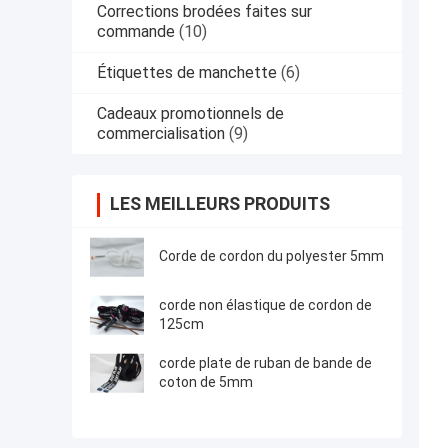
Corrections brodées faites sur
commande
(10)
Étiquettes de manchette
(6)
Cadeaux promotionnels de
commercialisation
(9)
LES MEILLEURS PRODUITS
Corde de cordon du polyester 5mm
corde non élastique de cordon de
125cm
corde plate de ruban de bande de
coton de 5mm