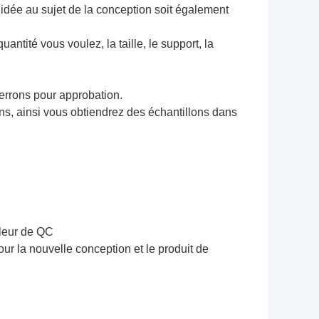
idée au sujet de la conception soit également
ntité vous voulez, la taille, le support, la
verrons pour approbation.
ns, ainsi vous obtiendrez des échantillons dans
ôleur de QC
ur la nouvelle conception et le produit de