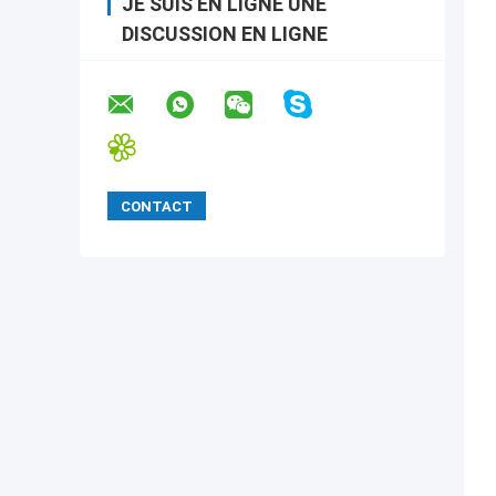
JE SUIS EN LIGNE UNE
DISCUSSION EN LIGNE