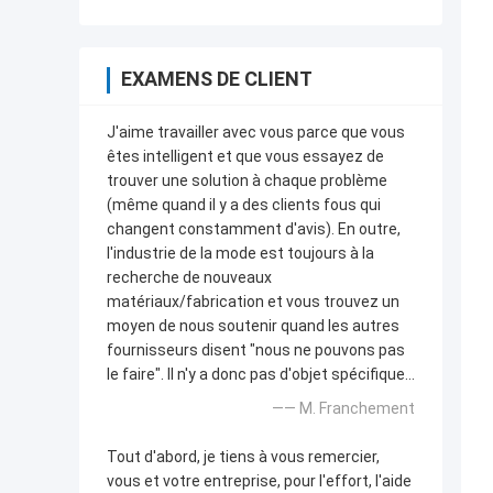
EXAMENS DE CLIENT
J'aime travailler avec vous parce que vous
êtes intelligent et que vous essayez de
trouver une solution à chaque problème
(même quand il y a des clients fous qui
changent constamment d'avis). En outre,
l'industrie de la mode est toujours à la
recherche de nouveaux
matériaux/fabrication et vous trouvez un
moyen de nous soutenir quand les autres
fournisseurs disent "nous ne pouvons pas
le faire". Il n'y a donc pas d'objet spécifique...
—— M. Franchement
Tout d'abord, je tiens à vous remercier,
vous et votre entreprise, pour l'effort, l'aide