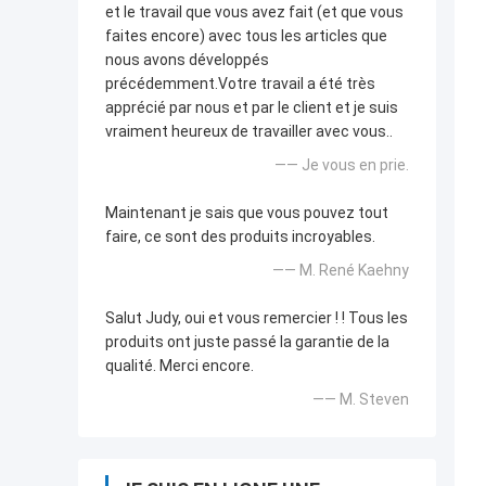
et le travail que vous avez fait (et que vous
faites encore) avec tous les articles que
nous avons développés
précédemment.Votre travail a été très
apprécié par nous et par le client et je suis
vraiment heureux de travailler avec vous..
—— Je vous en prie.
Maintenant je sais que vous pouvez tout
faire, ce sont des produits incroyables.
—— M. René Kaehny
Salut Judy, oui et vous remercier ! ! Tous les
produits ont juste passé la garantie de la
qualité. Merci encore.
—— M. Steven