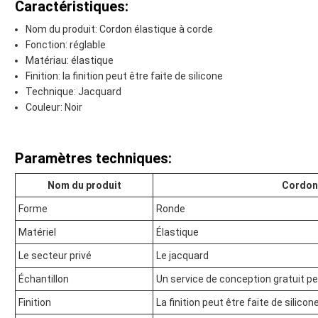
Caractéristiques:
Nom du produit: Cordon élastique à corde
Fonction: réglable
Matériau: élastique
Finition: la finition peut être faite de silicone
Technique: Jacquard
Couleur: Noir
Paramètres techniques:
Nom du produit
Cordon 
Forme
Ronde
Matériel
Élastique
Le secteur privé
Le jacquard
Échantillon
Un service de conception gratuit pe
Finition
La finition peut être faite de silicon