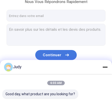
Nous Vous Répondrons Rapidement
Continuer
Judy
Nos Catégories
6:03 AM
Good day, what product are you looking for?