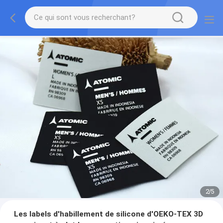
2
/
5
Les labels d'habillement de silicone d'OEKO-TEX 3D