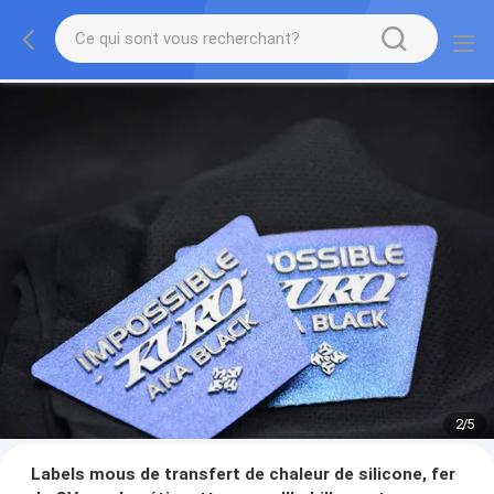
2
/
5
Labels mous de transfert de chaleur de silicone, fer