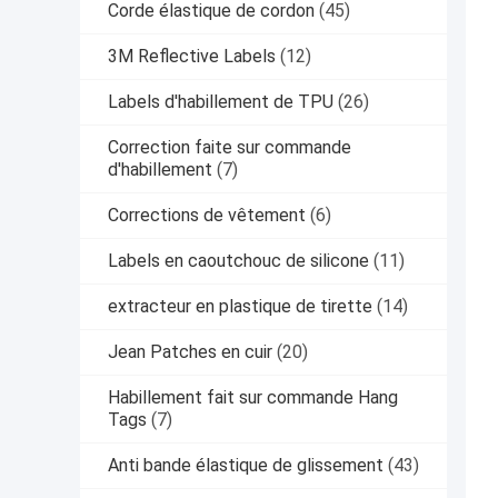
Corde élastique de cordon
(45)
3M Reflective Labels
(12)
Labels d'habillement de TPU
(26)
Correction faite sur commande
d'habillement
(7)
Corrections de vêtement
(6)
Labels en caoutchouc de silicone
(11)
extracteur en plastique de tirette
(14)
Jean Patches en cuir
(20)
Habillement fait sur commande Hang
Tags
(7)
Anti bande élastique de glissement
(43)