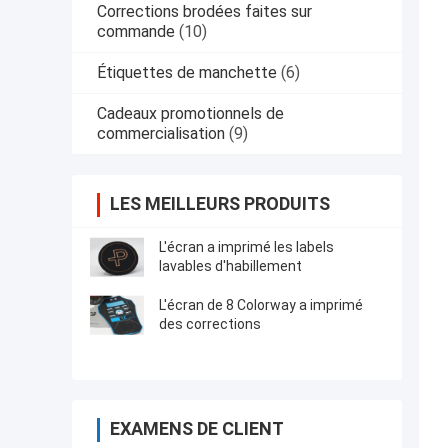
Corrections brodées faites sur
commande
(10)
Étiquettes de manchette
(6)
Cadeaux promotionnels de
commercialisation
(9)
LES MEILLEURS PRODUITS
L'écran a imprimé les labels
lavables d'habillement
L'écran de 8 Colorway a imprimé
des corrections
EXAMENS DE CLIENT