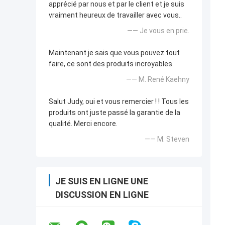
apprécié par nous et par le client et je suis
vraiment heureux de travailler avec vous..
—— Je vous en prie.
Maintenant je sais que vous pouvez tout
faire, ce sont des produits incroyables.
—— M. René Kaehny
Salut Judy, oui et vous remercier ! ! Tous les
produits ont juste passé la garantie de la
qualité. Merci encore.
—— M. Steven
JE SUIS EN LIGNE UNE
DISCUSSION EN LIGNE