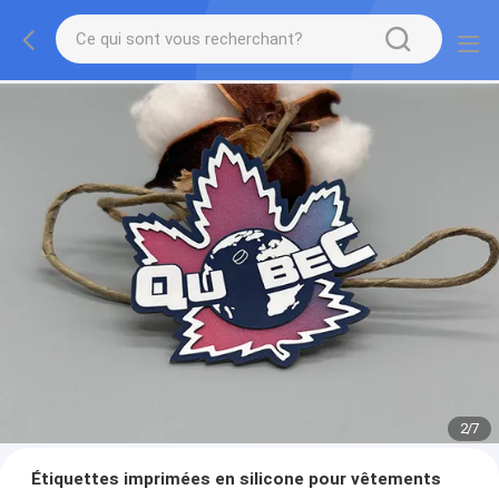
2
/
7
Étiquettes imprimées en silicone pour vêtements